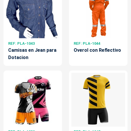
REF: PLA-1043
REF: PLA-1044
Camisas en Jean para
Overol con Reflectivo
Dotacion