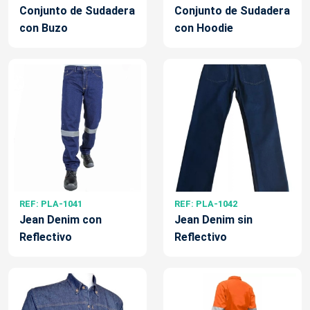
Conjunto de Sudadera
Conjunto de Sudadera
con Buzo
con Hoodie
REF: PLA-1041
REF: PLA-1042
Jean Denim con
Jean Denim sin
Reflectivo
Reflectivo