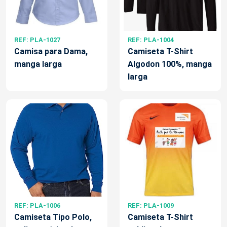
REF: PLA-1027
REF: PLA-1004
Camisa para Dama,
Camiseta T-Shirt
manga larga
Algodon 100%, manga
larga
REF: PLA-1006
REF: PLA-1009
Camiseta Tipo Polo,
Camiseta T-Shirt