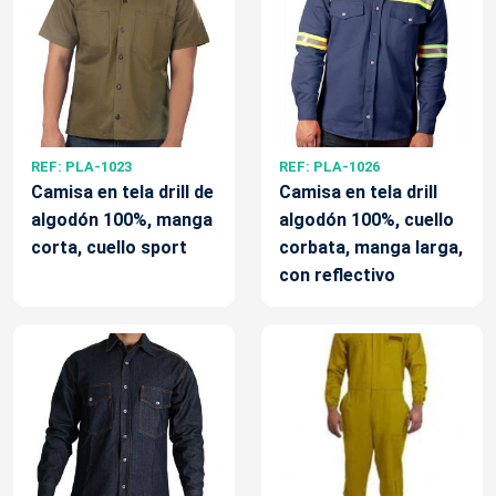
REF: PLA-1023
REF: PLA-1026
Camisa en tela drill de
Camisa en tela drill
algodón 100%, manga
algodón 100%, cuello
corta, cuello sport
corbata, manga larga,
con reflectivo