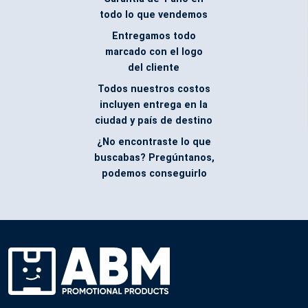
todo lo que vendemos
Entregamos todo
marcado con el logo
del cliente
Todos nuestros costos
incluyen entrega en la
ciudad y país de destino
¿No encontraste lo que
buscabas? Pregúntanos,
podemos conseguirlo