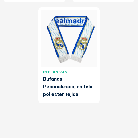
REF: AN-346
Bufanda
Pesonalizada, en tela
poliester tejida