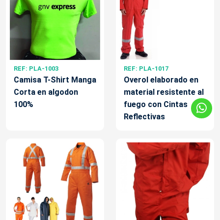
REF: PLA-1003
REF: PLA-1017
Camisa T-Shirt Manga
Overol elaborado en
Corta en algodon
material resistente al
100%
fuego con Cintas
Reflectivas