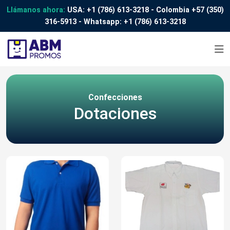
Llámanos ahora:
USA:
+1 (786) 613-3218
- Colombia
+57 (350)
316-5913
- Whatsapp:
+1 (786) 613-3218
Confecciones
Dotaciones