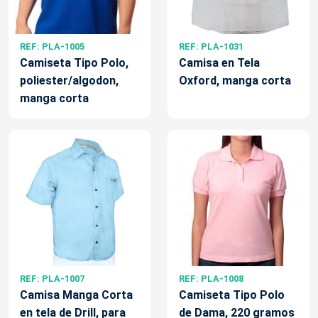
REF: PLA-1005
REF: PLA-1031
Camiseta Tipo Polo,
Camisa en Tela
poliester/algodon,
Oxford, manga corta
manga corta
REF: PLA-1007
REF: PLA-1008
Camisa Manga Corta
Camiseta Tipo Polo
en tela de Drill, para
de Dama, 220 gramos