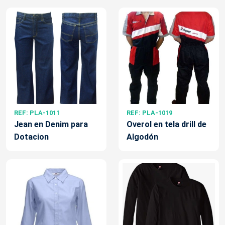
REF: PLA-1011
REF: PLA-1019
Jean en Denim para
Overol en tela drill de
Dotacion
Algodón