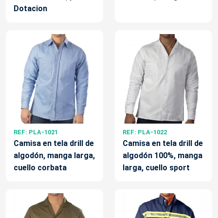
Dotacion
REF: PLA-1021
REF: PLA-1022
Camisa en tela drill de
Camisa en tela drill de
algodón, manga larga,
algodón 100%, manga
cuello corbata
larga, cuello sport