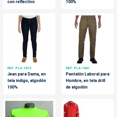
con reflectivo
100%
REF: PLA-1012
REF: PLA-1041
Jean para Dama, en
Pantalón Laboral para
tela índigo, algodón
Hombre, en tela drill
100%
de algodón