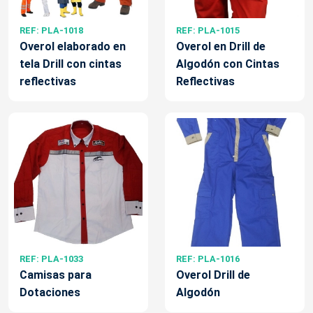
REF: PLA-1018
REF: PLA-1015
Overol elaborado en
Overol en Drill de
tela Drill con cintas
Algodón con Cintas
reflectivas
Reflectivas
REF: PLA-1033
REF: PLA-1016
Camisas para
Overol Drill de
Dotaciones
Algodón