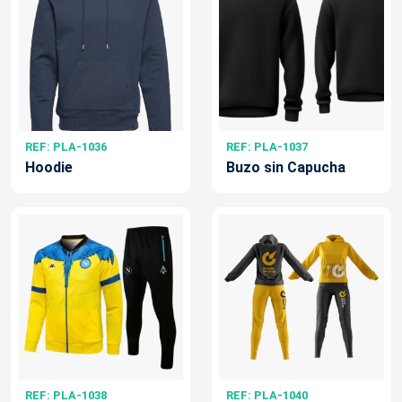
REF: PLA-1036
REF: PLA-1037
Hoodie
Buzo sin Capucha
REF: PLA-1038
REF: PLA-1040