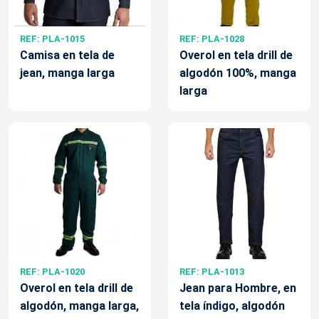
REF: PLA-1015
REF: PLA-1028
Camisa en tela de
Overol en tela drill de
jean, manga larga
algodón 100%, manga
larga
REF: PLA-1020
REF: PLA-1013
Overol en tela drill de
Jean para Hombre, en
algodón, manga larga,
tela índigo, algodón