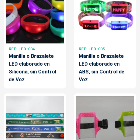
REF: LED-004
REF: LED-005
Manilla o Brazalete
Manilla o Brazalete
LED elaborado en
LED elaborado en
Silicona, sin Control
ABS, sin Control de
de Voz
Voz