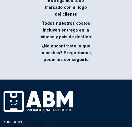
Entregamos todo
marcado con el logo
del cliente
Todos nuestros costos
incluyen entrega en la
ciudad y país de destino
¿No encontraste lo que
buscabas? Pregúntanos,
podemos conseguirlo
Facebook
@ABMPromotionalProducts