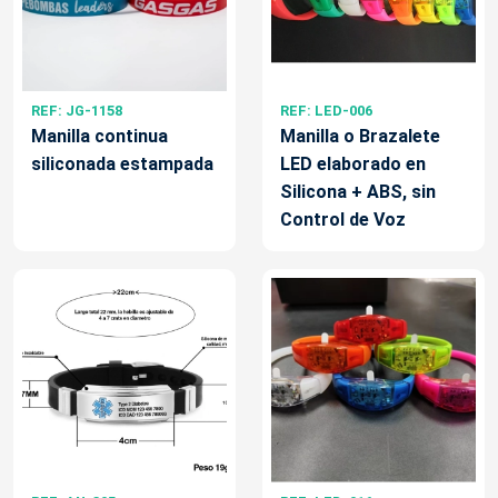
REF: JG-1158
REF: LED-006
Manilla continua
Manilla o Brazalete
siliconada estampada
LED elaborado en
Silicona + ABS, sin
Control de Voz