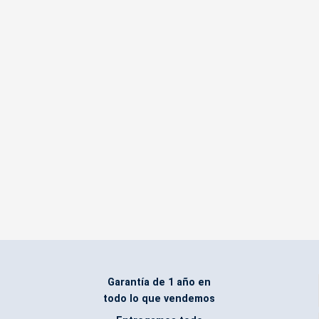
Garantía de 1 año en
todo lo que vendemos