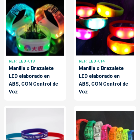
REF: LED-013
REF: LED-014
Manilla o Brazalete
Manilla o Brazalete
LED elaborado en
LED elaborado en
ABS, CON Control de
ABS, CON Control de
Voz
Voz