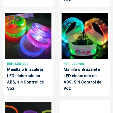
REF: LED-001
REF: LED-003
Manilla o Brazalete
Manilla o Brazalete
LED elaborado en
LED elaborado en
ABS, sin Control de
ABS, SIN Control de
Voz
Voz