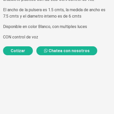
El ancho de la pulsera es 1.5 cmts, la medida de ancho es
7.5 cmts y el diametro interno es de 6 cmts
Disponible en color Blanco, con multiples luces
CON control de voz
Cotizar
Chatea con nosotros