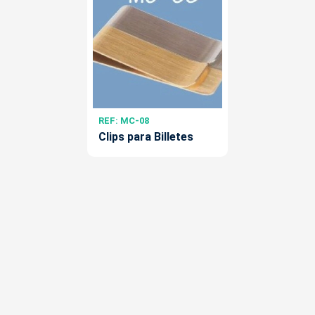
REF: MC-08
Clips para Billetes