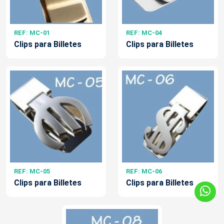
REF: MC-01
REF: MC-04
Clips para Billetes
Clips para Billetes
REF: MC-05
REF: MC-06
Clips para Billetes
Clips para Billetes