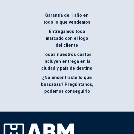
Garantía de 1 año en
todo lo que vendemos
Entregamos todo
marcado con el logo
del cliente
Todos nuestros costos
incluyen entrega en la
ciudad y país de destino
¿No encontraste lo que
buscabas? Pregúntanos,
podemos conseguirlo