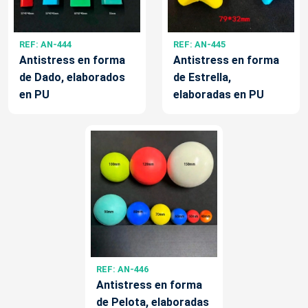
REF: AN-444
REF: AN-445
Antistress en forma
Antistress en forma
de Dado, elaborados
de Estrella,
en PU
elaboradas en PU
REF: AN-446
Antistress en forma
de Pelota, elaboradas