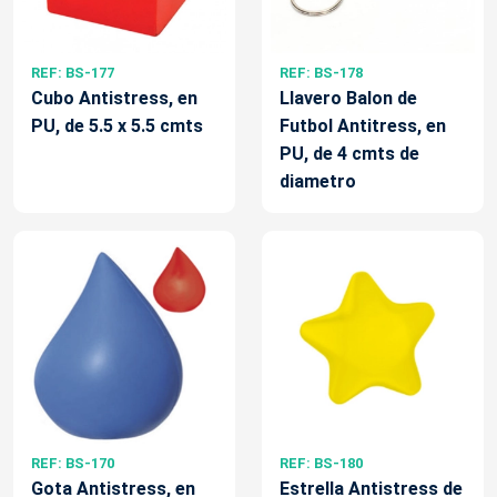
REF: BS-177
REF: BS-178
Cubo Antistress, en
Llavero Balon de
PU, de 5.5 x 5.5 cmts
Futbol Antitress, en
PU, de 4 cmts de
diametro
REF: BS-170
REF: BS-180
Gota Antistress, en
Estrella Antistress de