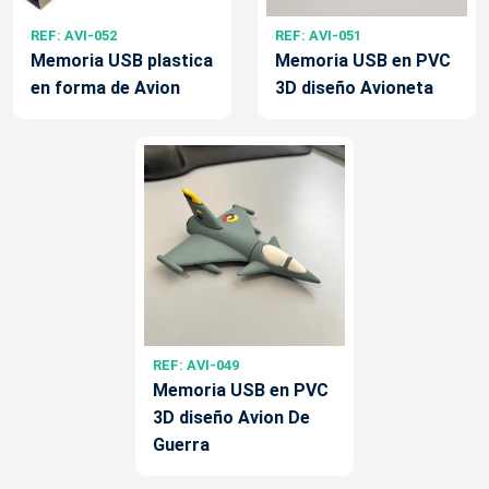
REF: AVI-052
REF: AVI-051
Memoria USB plastica
Memoria USB en PVC
en forma de Avion
3D diseño Avioneta
REF: AVI-049
Memoria USB en PVC
3D diseño Avion De
Guerra