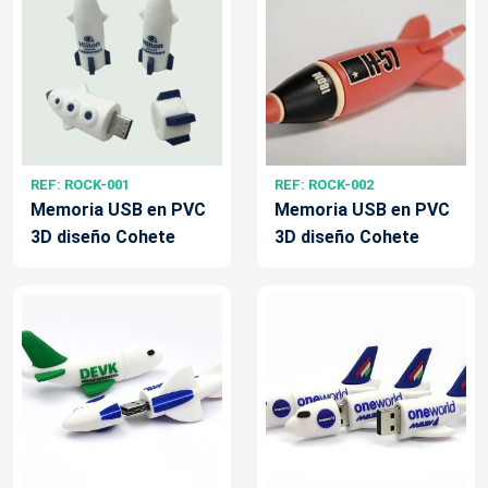
REF: ROCK-001
REF: ROCK-002
Memoria USB en PVC
Memoria USB en PVC
3D diseño Cohete
3D diseño Cohete