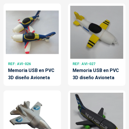
REF: AVI-026
REF: AVI-027
Memoria USB en PVC
Memoria USB en PVC
3D diseño Avioneta
3D diseño Avioneta