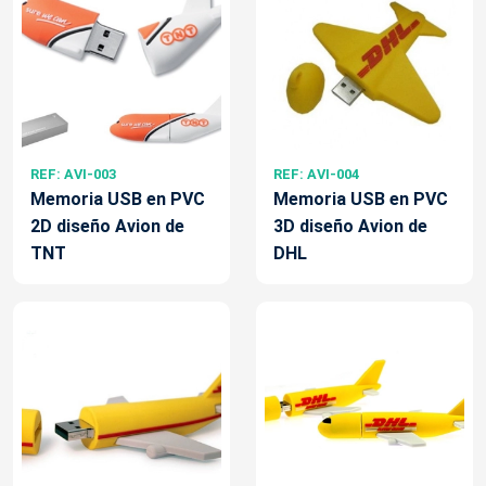
REF: AVI-003
REF: AVI-004
Memoria USB en PVC
Memoria USB en PVC
2D diseño Avion de
3D diseño Avion de
TNT
DHL