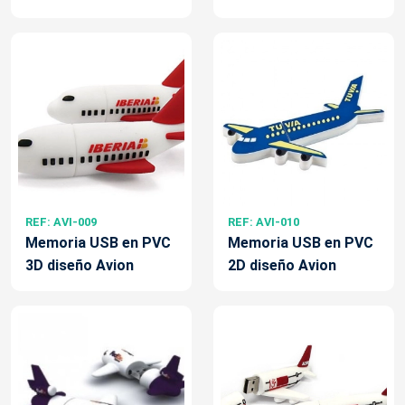
REF: AVI-009
REF: AVI-010
Memoria USB en PVC
Memoria USB en PVC
3D diseño Avion
2D diseño Avion