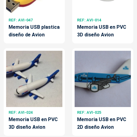
REF: AVI-047
REF: AVI-014
Memoria USB plastica
Memoria USB en PVC
diseño de Avion
3D diseño Avion
REF: AVI-024
REF: AVI-025
Memoria USB en PVC
Memoria USB en PVC
3D diseño Avion
2D diseño Avion