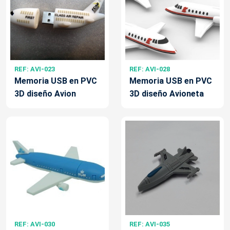
REF: AVI-023
REF: AVI-028
Memoria USB en PVC
Memoria USB en PVC
3D diseño Avion
3D diseño Avioneta
REF: AVI-030
REF: AVI-035