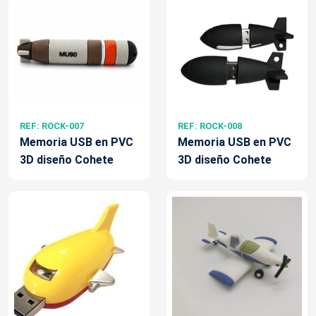
REF: ROCK-007
REF: ROCK-008
Memoria USB en PVC
Memoria USB en PVC
3D diseño Cohete
3D diseño Cohete