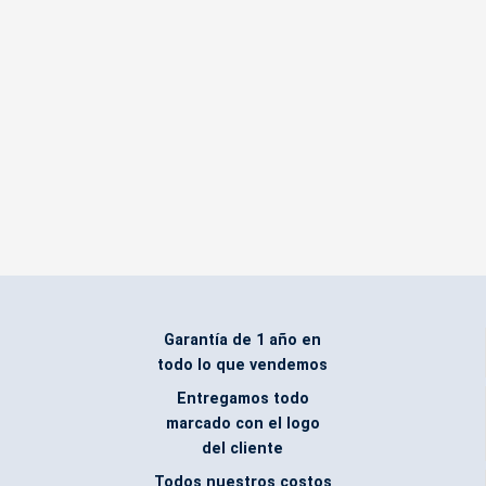
Garantía de 1 año en
todo lo que vendemos
Entregamos todo
marcado con el logo
del cliente
Todos nuestros costos