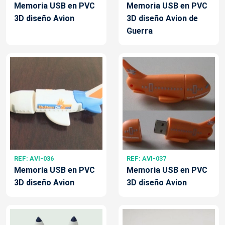
Memoria USB en PVC
Memoria USB en PVC
3D diseño Avion
3D diseño Avion de
Guerra
REF: AVI-036
REF: AVI-037
Memoria USB en PVC
Memoria USB en PVC
3D diseño Avion
3D diseño Avion