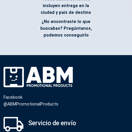
incluyen entrega en la
ciudad y país de destino
¿No encontraste lo que
buscabas? Pregúntanos,
podemos conseguirlo
Facebook
@ABMPromotionalProducts
Servicio de envío