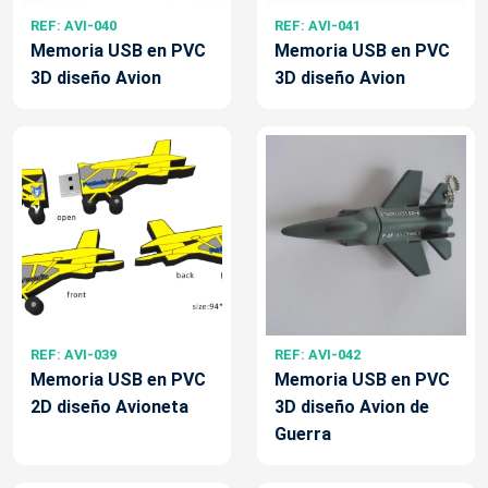
REF: AVI-040
REF: AVI-041
Memoria USB en PVC
Memoria USB en PVC
3D diseño Avion
3D diseño Avion
REF: AVI-039
REF: AVI-042
Memoria USB en PVC
Memoria USB en PVC
2D diseño Avioneta
3D diseño Avion de
Guerra