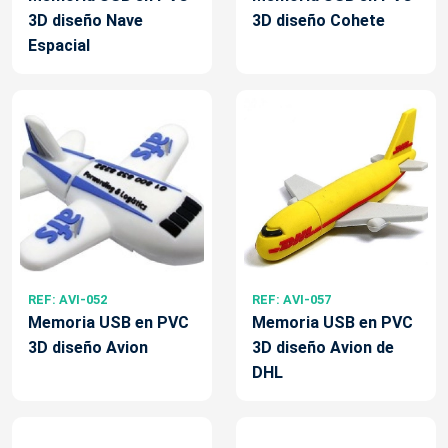
3D diseño Nave
3D diseño Cohete
Espacial
REF: AVI-052
REF: AVI-057
Memoria USB en PVC
Memoria USB en PVC
3D diseño Avion
3D diseño Avion de
DHL