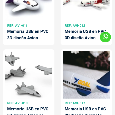
REF: AVI-011
REF: AVI-012
Memoria USB en PVC
Memoria USB en PVC
3D diseño Avion
3D diseño Avion
REF: AVI-013
REF: AVI-017
Memoria USB en PVC
Memoria USB en PVC