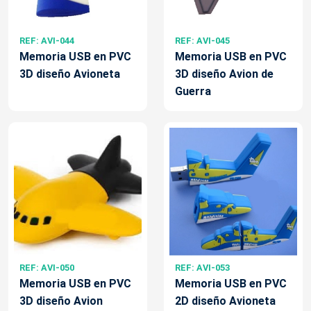
REF: AVI-044
REF: AVI-045
Memoria USB en PVC
Memoria USB en PVC
3D diseño Avioneta
3D diseño Avion de
Guerra
REF: AVI-050
REF: AVI-053
Memoria USB en PVC
Memoria USB en PVC
3D diseño Avion
2D diseño Avioneta