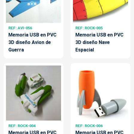
REF: AVI-056
REF: ROCK-005
Memoria USB en PVC
Memoria USB en PVC
3D diseño Avion de
3D diseño Nave
Guerra
Espacial
REF: ROCK-004
REF: ROCK-006
Memoria USB en PVC
Memoria USB en PVC