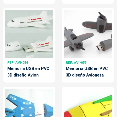
REF: AVI-054
REF: AVI-055
Memoria USB en PVC
Memoria USB en PVC
3D diseño Avion
3D diseño Avioneta