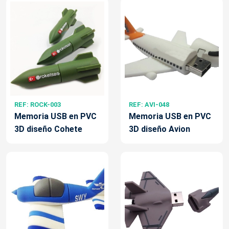
REF: ROCK-003
REF: AVI-048
Memoria USB en PVC
Memoria USB en PVC
3D diseño Cohete
3D diseño Avion