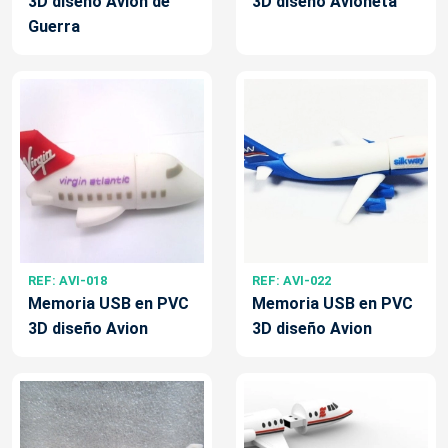
3D diseño Avion de
3D diseño Avioneta
Guerra
REF: AVI-018
REF: AVI-022
Memoria USB en PVC
Memoria USB en PVC
3D diseño Avion
3D diseño Avion