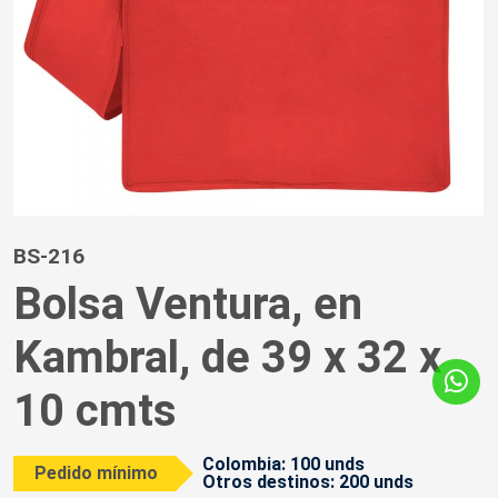
BS-216
Bolsa Ventura, en
Kambral, de 39 x 32 x
10 cmts
Colombia: 100 unds
Pedido mínimo
Otros destinos: 200 unds