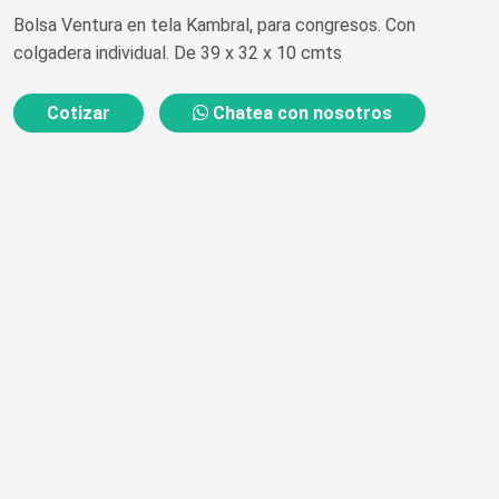
Bolsa Ventura en tela Kambral, para congresos. Con
colgadera individual. De 39 x 32 x 10 cmts
Cotizar
Chatea con nosotros