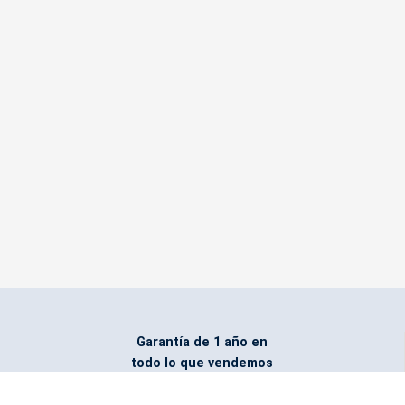
Garantía de 1 año en
todo lo que vendemos
Entregamos todo