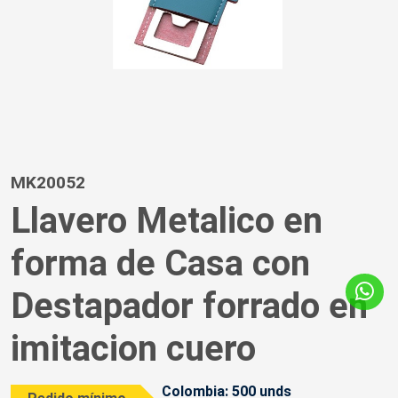
MK20052
Llavero Metalico en
forma de Casa con
Destapador forrado en
imitacion cuero
Colombia: 500 unds