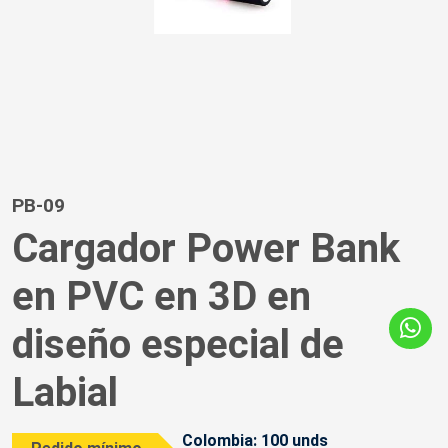
PB-09
Cargador Power Bank
en PVC en 3D en
diseño especial de
Labial
Colombia: 100 unds