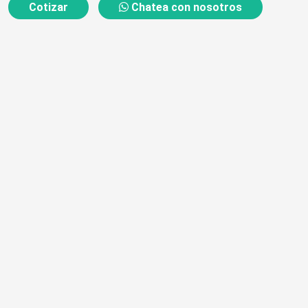
Cotizar
Chatea con nosotros