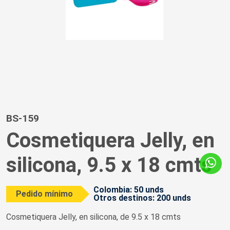
BS-159
Cosmetiquera Jelly, en
silicona, 9.5 x 18 cmts
Colombia: 50 unds
Pedido mínimo
Otros destinos: 200 unds
Cosmetiquera Jelly, en silicona, de 9.5 x 18 cmts