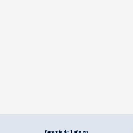
Garantía de 1 año en