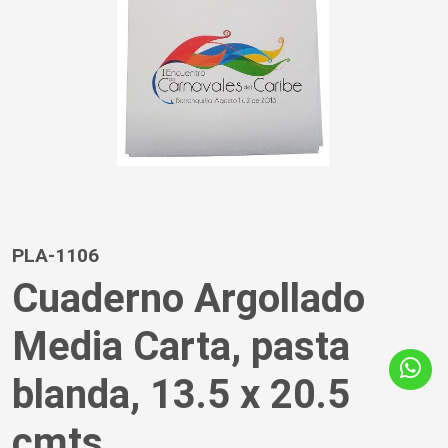
PLA-1106
Cuaderno Argollado
Media Carta, pasta
blanda, 13.5 x 20.5
cmts