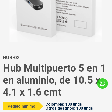
HUB-02
Hub Multipuerto 5 en 1
en aluminio, de 10.5 x
4.1 x 1.6 cmt
Colombia: 100 unds
Pedido mínimo
Otros destinos: 100 unds