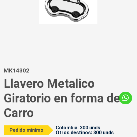
MK14302
Llavero Metalico
Giratorio en forma de
Carro
Colombia: 300 unds
Pedido mínimo
Otros destinos: 300 unds