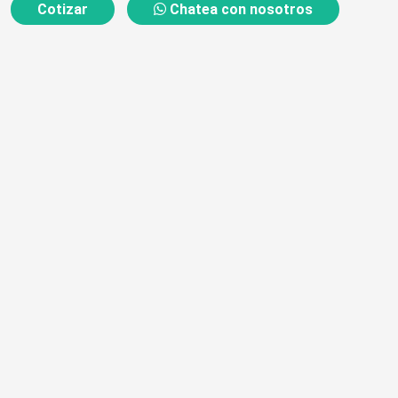
Cotizar
Chatea con nosotros