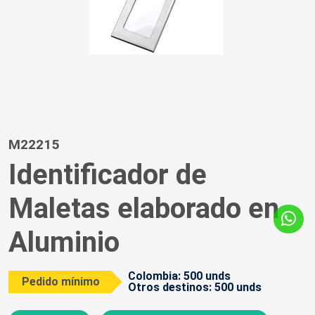
M22215
Identificador de
Maletas elaborado en
Aluminio
Colombia: 500 unds
Pedido mínimo
Otros destinos: 500 unds