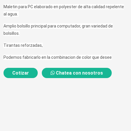
Maletin para PC elaborado en polyester de alta calidad repelente
al agua.
Amplio bolsillo principal para computador, gran variedad de
bolsillos.
Tirantas reforzadas,
Podemos fabricarlo en la combinacion de color que desee
Cotizar
Chatea con nosotros