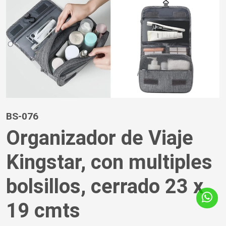
BS-076
Organizador de Viaje
Kingstar, con multiples
bolsillos, cerrado 23 x
19 cmts