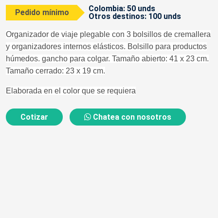
Colombia: 50 unds
Pedido mínimo
Otros destinos: 100 unds
Organizador de viaje plegable con 3 bolsillos de cremallera
y organizadores internos elásticos. Bolsillo para productos
húmedos. gancho para colgar. Tamaño abierto: 41 x 23 cm.
Tamaño cerrado: 23 x 19 cm.
Elaborada en el color que se requiera
Cotizar
Chatea con nosotros