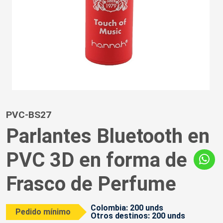
PVC-BS27
Parlantes Bluetooth en
PVC 3D en forma de
Frasco de Perfume
Colombia: 200 unds
Pedido mínimo
Otros destinos: 200 unds