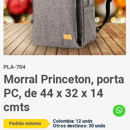
PLA-704
Morral Princeton, porta
PC, de 44 x 32 x 14
cmts
Colombia: 12 unds
Pedido mínimo
Otros destinos: 30 unds