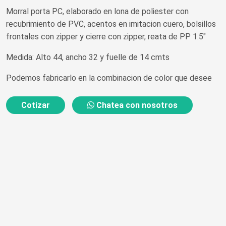
Morral porta PC, elaborado en lona de poliester con
recubrimiento de PVC, acentos en imitacion cuero, bolsillos
frontales con zipper y cierre con zipper, reata de PP 1.5"
Medida: Alto 44, ancho 32 y fuelle de 14 cmts
Podemos fabricarlo en la combinacion de color que desee
Cotizar
Chatea con nosotros