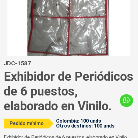
JDC-1587
Exhibidor de Periódicos
de 6 puestos,
elaborado en Vinilo.
Colombia: 100 unds
Pedido mínimo
Otros destinos: 100 unds
Exhibidor de Periódicos de 6 puestos, elaborado en Vinilo.