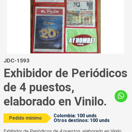
JDC-1593
Exhibidor de Periódicos
de 4 puestos,
elaborado en Vinilo.
Colombia: 100 unds
Pedido mínimo
Otros destinos: 100 unds
Exhibidor de Periódicos de 4 puestos, elaborado en Vinilo.