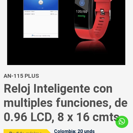
AN-115 PLUS
Reloj Inteligente con
multiples funciones, de
0.96 LCD, 8 x 16 cmts
Colombia: 20 unds