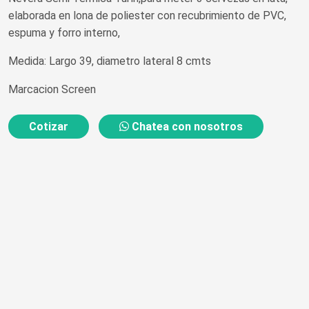
elaborada en lona de poliester con recubrimiento de PVC,
espuma y forro interno,
Medida: Largo 39, diametro lateral 8 cmts
Marcacion Screen
Cotizar
Chatea con nosotros